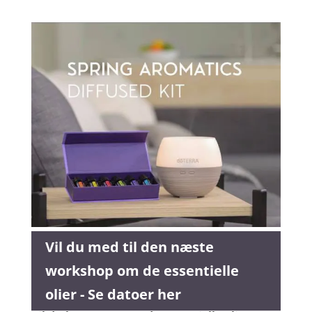
Vil du med til den næste
workshop om de essentielle
olier - Se datoer her