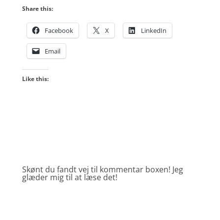
Share this:
Facebook
X
LinkedIn
Email
Like this:
Skønt du fandt vej til kommentar boxen! Jeg
glæder mig til at læse det!