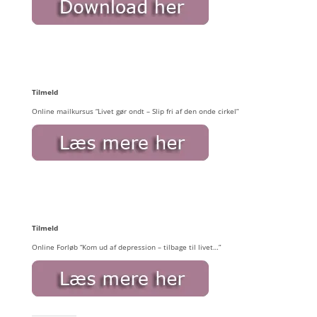
Tilmeld
Online mailkursus “Livet gør ondt – Slip fri af den onde cirkel”
Tilmeld
Online Forløb “Kom ud af depression – tilbage til livet…”