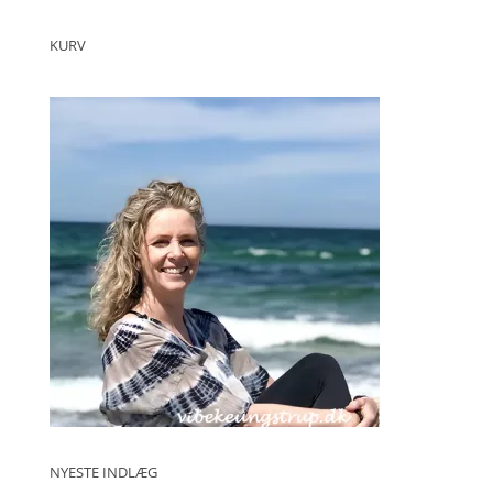
KURV
NYESTE INDLÆG