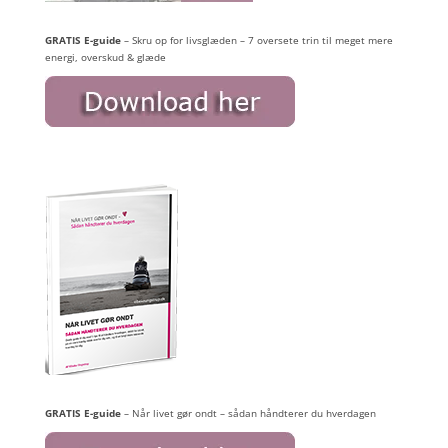
GRATIS E-guide
– Skru op for livsglæden – 7 oversete trin til meget mere
energi, overskud & glæde
GRATIS E-guide
– Når livet gør ondt – sådan håndterer du hverdagen