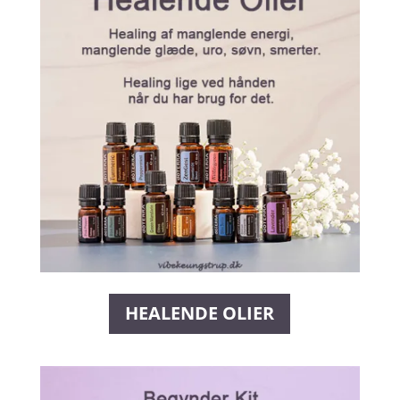
HEALENDE OLIER