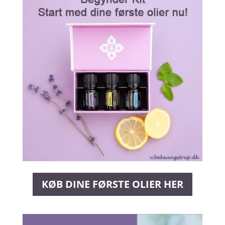
KØB DINE FØRSTE OLIER HER