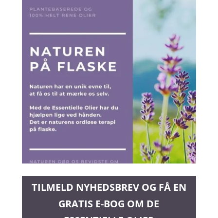
TILMELD NYHEDSBREV OG FÅ EN
GRATIS E-BOG OM DE