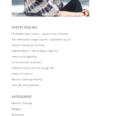
NYESTE INDLÆG
Få vækket dine sanser – og lyt til din intuition
Når offerrollen sniger sig ind – og klæder sig ud
Pilates Online på YouTube
Udbrændthed – Når kroppen siger fra
Hvem er du egentlig
Vil du med på vandretur
Drømme virker kun hvis du gør det
Vejen til indre ro
Akashic Clearing Healing
Hvor går dine grænser…
KATEGORIER
Akashic Clearing
Bloggen
Brevkasse