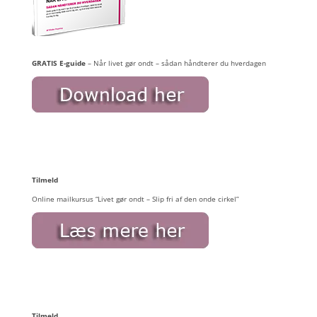
GRATIS E-guide
– Når livet gør ondt – sådan håndterer du hverdagen
Tilmeld
Online mailkursus “Livet gør ondt – Slip fri af den onde cirkel”
Tilmeld