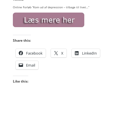
Online Forløb “Kom ud af depression – tilbage til livet…”
Share this:
Facebook
X
LinkedIn
Email
Like this: