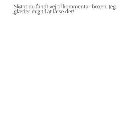
Skønt du fandt vej til kommentar boxen! Jeg
glæder mig til at læse det!