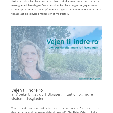
Drømme virker kun hvis du gør det Træd ud af komfortzonen og giv dig selv
mere glæde i hverdagen Drømme virker kun hvis du gør det.Jeg er netop
landet hjemme efter 2 uger på den Portugiske Camino.Mange kilometer er
tilbagelagt og vanvittig mange skridt fra Porto i...
Vejen til indre ro
af
Vibeke Ungstrup
|
Bloggen
,
Intuition og indre
visdom
,
Livsglæder
Vejen til indre ro Længes du efter mere ro i hverdagen… “Der er en ro, og
den beror på at du er tro mod det du tror på”. Piet Hein. Vejen til indre