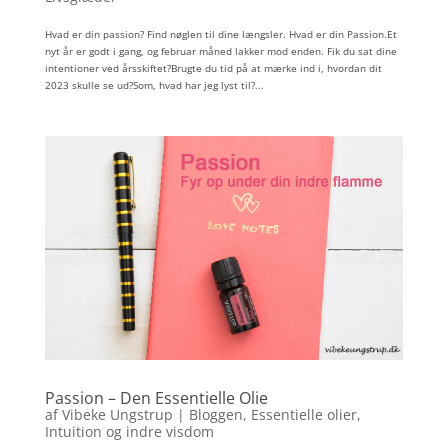
Hvad er din passion? Find nøglen til dine længsler. Hvad er din Passion.Et
nyt år er godt i gang, og februar måned lakker mod enden. Fik du sat dine
intentioner ved årsskiftet?Brugte du tid på at mærke ind i, hvordan dit
2023 skulle se ud?Som, hvad har jeg lyst til?...
Passion – Den Essentielle Olie
af
Vibeke Ungstrup
|
Bloggen
,
Essentielle olier
,
Intuition og indre visdom