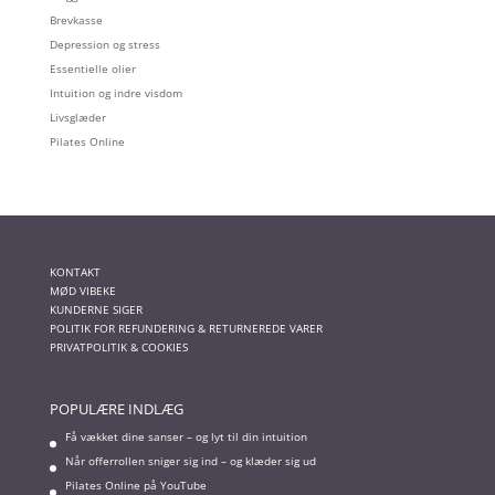
Brevkasse
Depression og stress
Essentielle olier
Intuition og indre visdom
Livsglæder
Pilates Online
KONTAKT
MØD VIBEKE
KUNDERNE SIGER
POLITIK FOR REFUNDERING & RETURNEREDE VARER
PRIVATPOLITIK & COOKIES
POPULÆRE INDLÆG
Få vækket dine sanser – og lyt til din intuition
Når offerrollen sniger sig ind – og klæder sig ud
Pilates Online på YouTube