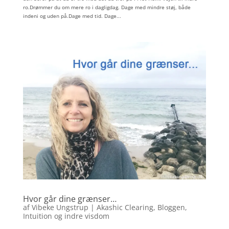
ro.Drømmer du om mere ro i dagligdag. Dage med mindre støj, både
indeni og uden på.Dage med tid. Dage...
Hvor går dine grænser…
af
Vibeke Ungstrup
|
Akashic Clearing
,
Bloggen
,
Intuition og indre visdom