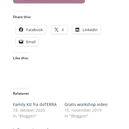
Share this:
Facebook
X
LinkedIn
Email
Like this:
Relateret
Family Kit fra doTERRA
Gratis workshop video
18. oktober 2020
15. november 2019
In "Bloggen"
In "Bloggen"