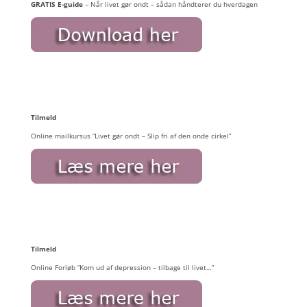
GRATIS E-guide
– Når livet gør ondt – sådan håndterer du hverdagen
Tilmeld
Online mailkursus “Livet gør ondt – Slip fri af den onde cirkel”
Tilmeld
Online Forløb “Kom ud af depression – tilbage til livet…”