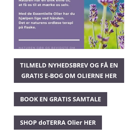
TILMELD NYHEDSBREV OG FÅ EN
GRATIS E-BOG OM OLIERNE HER
BOOK EN GRATIS SAMTALE
SHOP doTERRA Olier HER