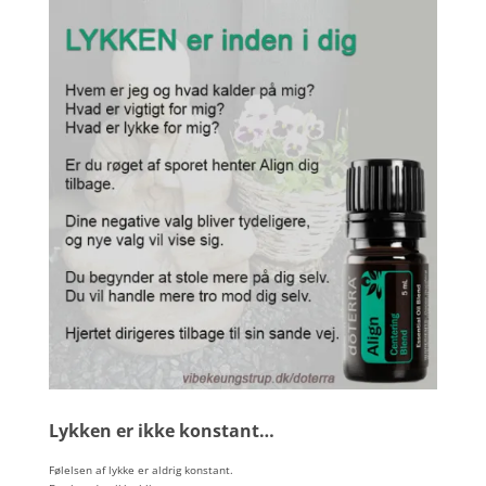
Lykken er ikke konstant…
Følelsen af lykke er aldrig konstant.