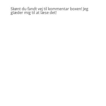
Skønt du fandt vej til kommentar boxen! Jeg
glæder mig til at læse det!