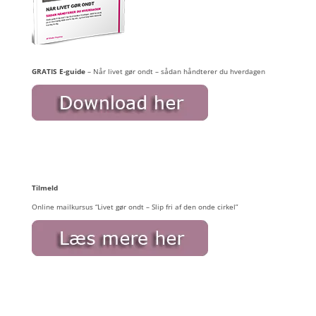
GRATIS E-guide
– Når livet gør ondt – sådan håndterer du hverdagen
Tilmeld
Online mailkursus “Livet gør ondt – Slip fri af den onde cirkel”