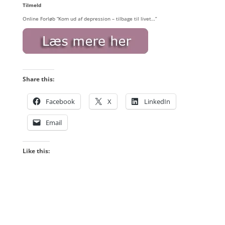
Tilmeld
Online Forløb “Kom ud af depression – tilbage til livet…”
Share this:
Facebook
X
LinkedIn
Email
Like this: