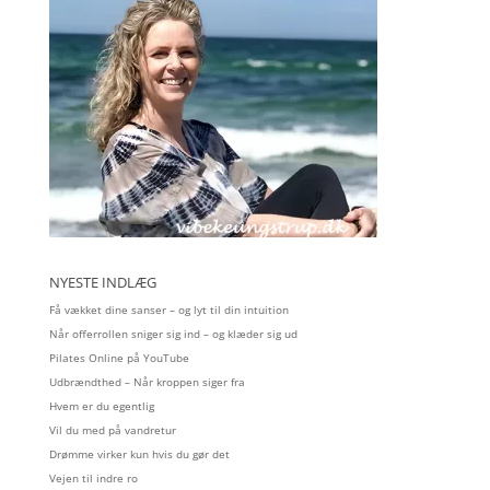
NYESTE INDLÆG
Få vækket dine sanser – og lyt til din intuition
Når offerrollen sniger sig ind – og klæder sig ud
Pilates Online på YouTube
Udbrændthed – Når kroppen siger fra
Hvem er du egentlig
Vil du med på vandretur
Drømme virker kun hvis du gør det
Vejen til indre ro