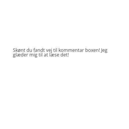
Skønt du fandt vej til kommentar boxen! Jeg
glæder mig til at læse det!