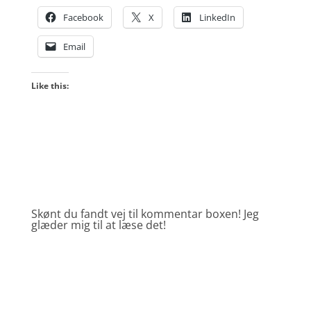
Facebook
X
LinkedIn
Email
Like this:
Skønt du fandt vej til kommentar boxen! Jeg
glæder mig til at læse det!