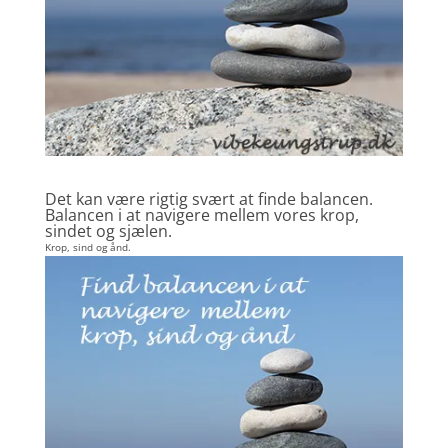
Det kan være rigtig svært at finde balancen.
Balancen i at navigere mellem vores krop,
sindet og sjælen.
Krop, sind og ånd.