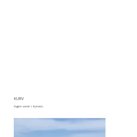
KURV
Ingen varer i kurven.