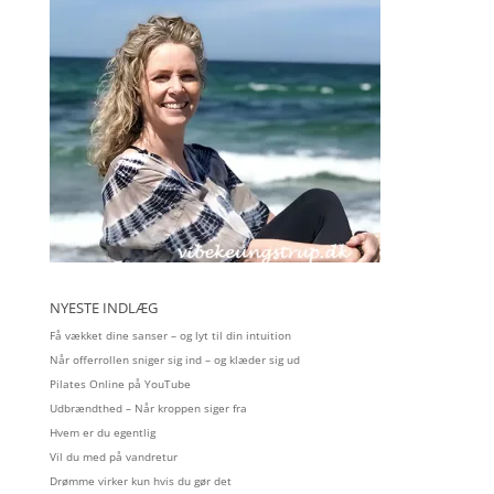
NYESTE INDLÆG
Få vækket dine sanser – og lyt til din intuition
Når offerrollen sniger sig ind – og klæder sig ud
Pilates Online på YouTube
Udbrændthed – Når kroppen siger fra
Hvem er du egentlig
Vil du med på vandretur
Drømme virker kun hvis du gør det