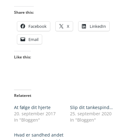
Share this:
Facebook
X
LinkedIn
Email
Like this:
Relateret
At følge dit hjerte
Slip dit tankespind…
20. september 2017
25. september 2020
In "Bloggen"
In "Bloggen"
Hvad er sandhed andet