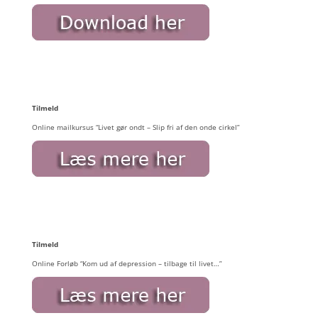
Tilmeld
Online mailkursus “Livet gør ondt – Slip fri af den onde cirkel”
Tilmeld
Online Forløb “Kom ud af depression – tilbage til livet…”