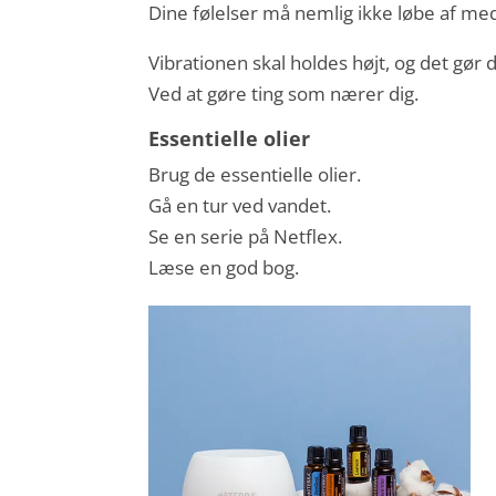
Dine følelser må nemlig ikke løbe af med
Vibrationen skal holdes højt, og det gør 
Ved at gøre ting som nærer dig.
Essentielle olier
Brug de essentielle olier.
Gå en tur ved vandet.
Se en serie på Netflex.
Læse en god bog.