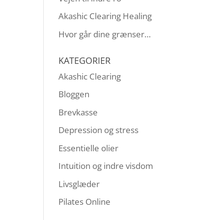
Akashic Clearing Healing
Hvor går dine grænser…
KATEGORIER
Akashic Clearing
Bloggen
Brevkasse
Depression og stress
Essentielle olier
Intuition og indre visdom
Livsglæder
Pilates Online