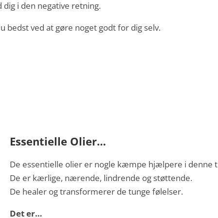
 dig i den negative retning.
du bedst ved at gøre noget godt for dig selv.
Essentielle Olier…
De essentielle olier er nogle kæmpe hjælpere i denne t
De er kærlige, nærende, lindrende og støttende.
De healer og transformerer de tunge følelser.
Det er…