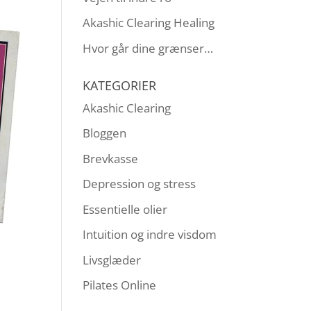
Akashic Clearing Healing
Hvor går dine grænser…
KATEGORIER
Akashic Clearing
Bloggen
Brevkasse
Depression og stress
Essentielle olier
Intuition og indre visdom
Livsglæder
Pilates Online