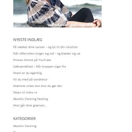
NYESTE INDLÆG
Få vækket dine sanser – og lyt til din intuition
Når offerrollen sniger sig ind – og klæder sig ud
Pilates Online på YouTube
Udbrændthed – Når kroppen siger fra
Hvem er du egentlig
Vil du med på vandretur
Drømme virker kun hvis du gør det
Vejen til indre ro
Akashic Clearing Healing
Hvor går dine grænser…
KATEGORIER
Akashic Clearing