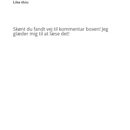
Like this:
Skønt du fandt vej til kommentar boxen! Jeg
glæder mig til at læse det!