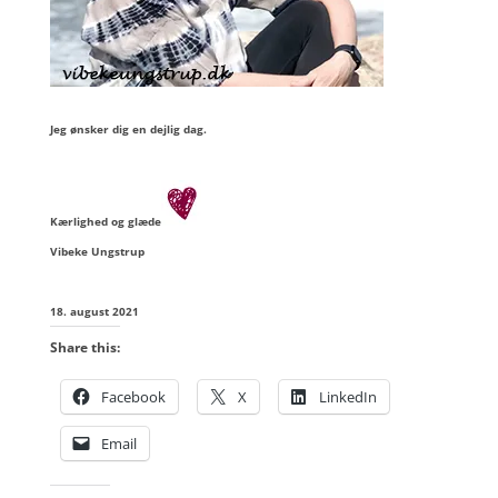
Jeg ønsker dig en dejlig dag.
Kærlighed og glæde
Vibeke Ungstrup
18. august 2021
Share this:
Facebook
X
LinkedIn
Email