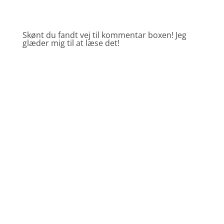
Skønt du fandt vej til kommentar boxen! Jeg
glæder mig til at læse det!