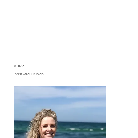
KURV
Ingen varer i kurven.