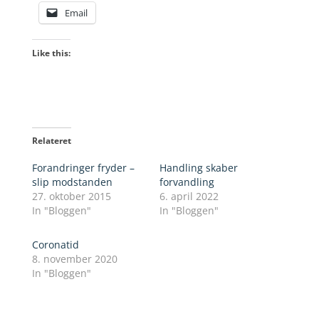
Email
Like this:
Relateret
Forandringer fryder –
Handling skaber
slip modstanden
forvandling
27. oktober 2015
6. april 2022
In "Bloggen"
In "Bloggen"
Coronatid
8. november 2020
In "Bloggen"