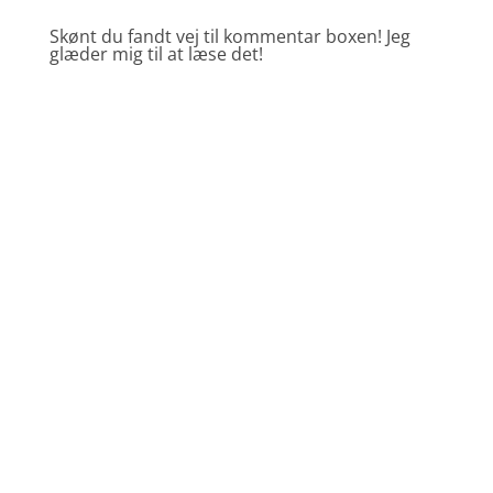
Skønt du fandt vej til kommentar boxen! Jeg
glæder mig til at læse det!