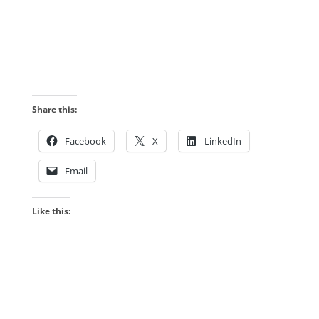
Share this:
Facebook
X
LinkedIn
Email
Like this: