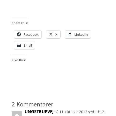
Share this:
Facebook
X
LinkedIn
Email
Like this:
2 Kommentarer
UNGSTRUPVEJ
på 11. oktober 2012 ved 14:12