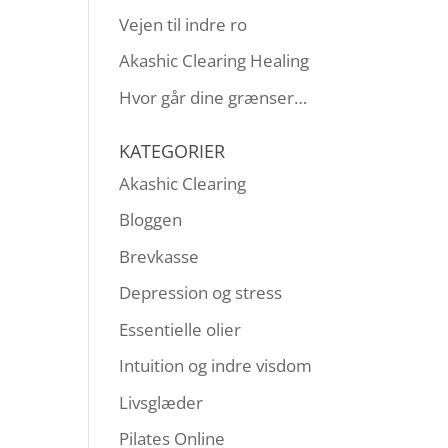
Vejen til indre ro
Akashic Clearing Healing
Hvor går dine grænser…
KATEGORIER
Akashic Clearing
Bloggen
Brevkasse
Depression og stress
Essentielle olier
Intuition og indre visdom
Livsglæder
Pilates Online