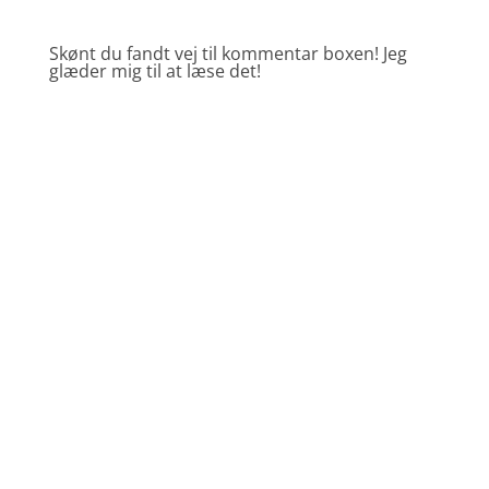
Skønt du fandt vej til kommentar boxen! Jeg
glæder mig til at læse det!