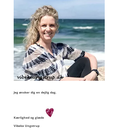
Jeg ønsker dig en dejlig dag.
Kærlighed og glæde
Vibeke Ungstrup