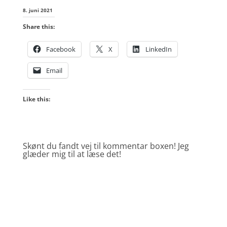
8. juni 2021
Share this:
Facebook
X
LinkedIn
Email
Like this:
Skønt du fandt vej til kommentar boxen! Jeg
glæder mig til at læse det!