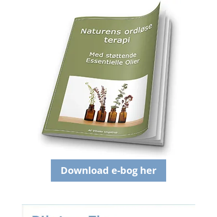
Download e-bog her