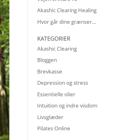
Akashic Clearing Healing
Hvor går dine grænser…
KATEGORIER
Akashic Clearing
Bloggen
Brevkasse
Depression og stress
Essentielle olier
Intuition og indre visdom
Livsglæder
Pilates Online