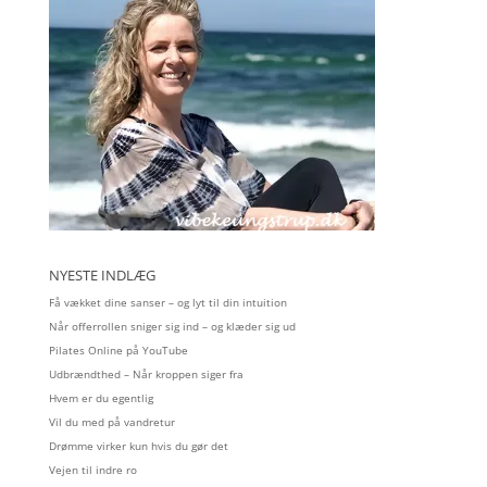
NYESTE INDLÆG
Få vækket dine sanser – og lyt til din intuition
Når offerrollen sniger sig ind – og klæder sig ud
Pilates Online på YouTube
Udbrændthed – Når kroppen siger fra
Hvem er du egentlig
Vil du med på vandretur
Drømme virker kun hvis du gør det
Vejen til indre ro