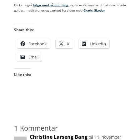
Du kan også
følge med på min blog
,
og du er velkommen til at downloade
guides, meditatoner og værktøj fra siden med
Gratis Glæder
Share this:
Facebook
X
LinkedIn
Email
Like this:
1 Kommentar
Christine Larseng Bang
på 11. november