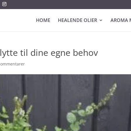
HOME
HEALENDE OLIER
AROMA 
 lytte til dine egne behov
Kommentarer