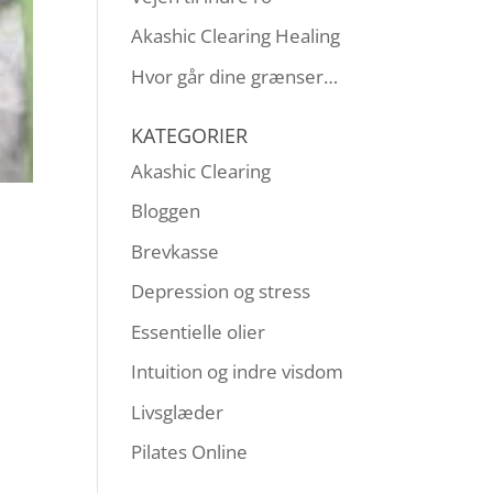
Akashic Clearing Healing
Hvor går dine grænser…
KATEGORIER
Akashic Clearing
Bloggen
Brevkasse
Depression og stress
Essentielle olier
Intuition og indre visdom
Livsglæder
Pilates Online