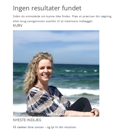
Ingen resultater fundet
Siden du anmodede om kunne ikke findes. Prøv at præciser din søgning,
eller brug navigationen ovenfor til at lokalisere indlægget.
KURV
NYESTE INDLÆG
Få vækket dine sanser – og lyt til din intuition